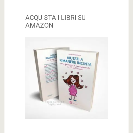
ACQUISTA I LIBRI SU
AMAZON