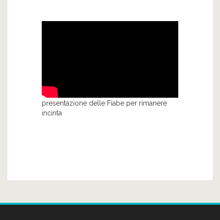
presentazione delle Fiabe per rimanere
incinta