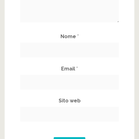
Nome
*
Email
*
Sito web