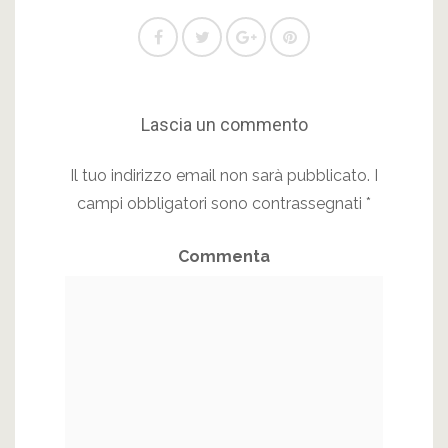
Lascia un commento
Il tuo indirizzo email non sarà pubblicato.
I
campi obbligatori sono contrassegnati
*
Commenta