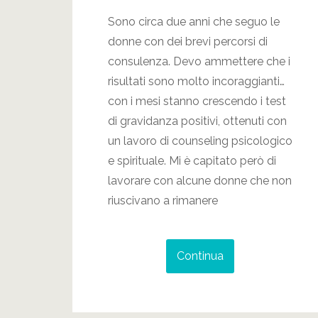
Sono circa due anni che seguo le
donne con dei brevi percorsi di
consulenza. Devo ammettere che i
risultati sono molto incoraggianti…
con i mesi stanno crescendo i test
di gravidanza positivi, ottenuti con
un lavoro di counseling psicologico
e spirituale. Mi è capitato però di
lavorare con alcune donne che non
riuscivano a rimanere
Continua