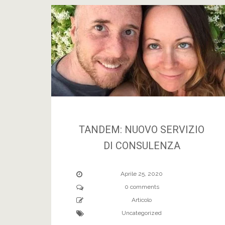
TANDEM: NUOVO SERVIZIO
DI CONSULENZA
Aprile 25, 2020
0 comments
Articolo
Uncategorized