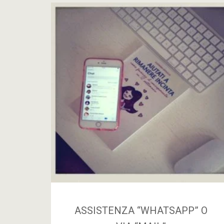
ASSISTENZA “WHATSAPP” O