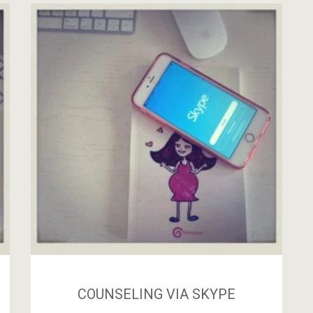
COUNSELING VIA SKYPE