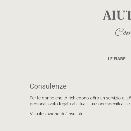
AIU
Come
LE FIABE
Consulenze
Per le donne che lo richiedono offro un servizio di af
personalizzato legato alla tua situazione specifica, se 
Visualizzazione di 2 risultati